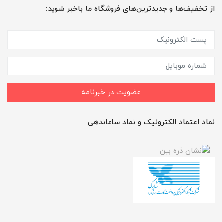
از تخفیف‌ها و جدیدترین‌های فروشگاه ما باخبر شوید:
عضویت در خبرنامه
نماد اعتماد الکترونیک و نماد ساماندهی