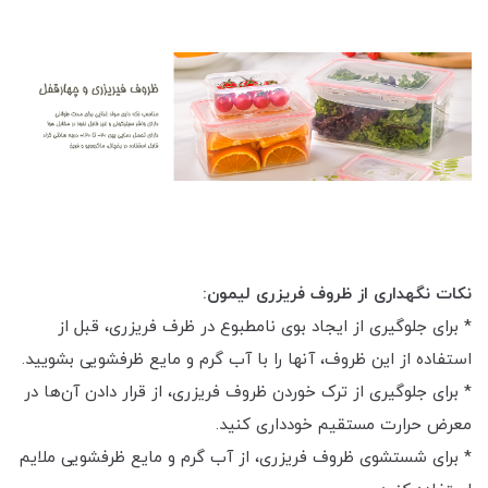
نکات نگهداری از ظروف فریزری لیمون:
* برای جلوگیری از ایجاد بوی نامطبوع در ظرف فریزری، قبل از
استفاده از این ظروف، آنها را با آب گرم و مایع ظرفشویی بشویید.
* برای جلوگیری از ترک خوردن ظروف فریزری، از قرار دادن آن‌ها در
معرض حرارت مستقیم خودداری کنید.
* برای شستشوی ظروف فریزری، از آب گرم و مایع ظرفشویی ملایم