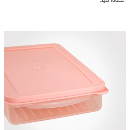
استفاده کنید.