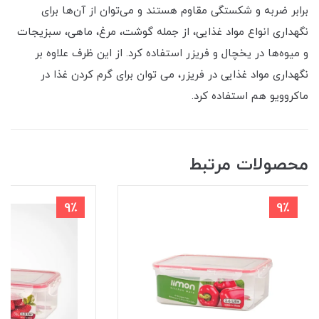
برابر ضربه و شکستگی مقاوم هستند و می‌توان از آن‌ها برای
نگهداری انواع مواد غذایی، از جمله گوشت، مرغ، ماهی، سبزیجات
و میوه‌ها در یخچال و فریزر استفاده کرد. از این ظرف علاوه بر
نگهداری مواد غذایی در فریزر، می توان برای گرم کردن غذا در
ماکروویو هم استفاده کرد.
محصولات مرتبط
9٪
9٪