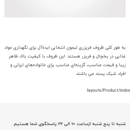
به طور کلی ظروف فریزری لیمون انتخابی ایده‌آل برای نگهداری مواد
غذایی در یخچال و فریزر هستند. این ظروف با کیفیت بالا، ظاهر
زیبا و قیمت مناسب، گزینه‌ای مناسب برای خانواده‌های ایرانی و
افراد شیک پسند می باشند.
layouts/Product/index
شنبه تا پنج شنبه ازساعت 10 الی 22 پاسخگوی شما هستیم