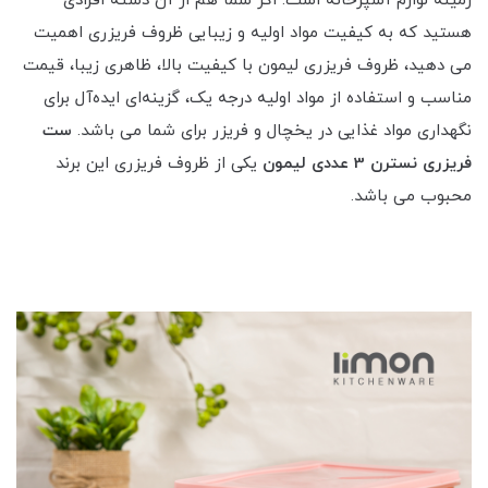
زمینه لوازم آشپزخانه است. اگر شما هم از آن دسته افرادی
هستید که به کیفیت مواد اولیه و زیبایی ظروف فریزری اهمیت
می دهید، ظروف فریزری لیمون با کیفیت بالا، ظاهری زیبا، قیمت
مناسب و استفاده از مواد اولیه درجه یک، گزینه‌ای ایده‌آل برای
نگهداری مواد غذایی در یخچال و فریزر برای شما می باشد.
ست
فریزری نسترن 3 عددی لیمون
یکی از ظروف فریزری این برند
محبوب می باشد.