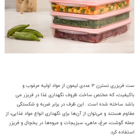
ست فریزری نسترن 3 عددی لیمون از مواد اولیه مرغوب و
باکیفیت، که مختص ساخت ظروف نگهداری غذا در فریزر می
باشد ساخته شده‌ است . این ظرف در برابر ضربه و شکستگی
مقاوم هستند و می‌توان از آن‌ها برای نگهداری انواع مواد غذایی، از
جمله گوشت، مرغ، ماهی، سبزیجات و میوه‌ها در یخچال و فریزر
استفاده کرد.