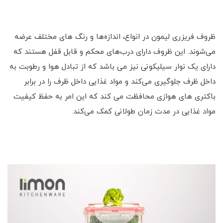
ظروف فریزری لیمون در انواع، اندازه‌ها و رنگ های مختلف عرضه
می‌شوند. این ظروف دارای درب‌های محکم و قابل قفل هستند که
دارای یک نوار سیلیکونی نیز می باشد که از تبادل هوا و رطوبت به
داخل ظرف جلوگیری می‌کند و مواد غذایی داخل ظرف را در برابر
باکتری های هوازی محافظت می کند که این امر به حفظ کیفیت
مواد غذایی در مدت زمان طولانی کمک می‌کند.