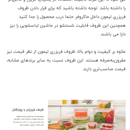
را داشته باشد. توجه داشته باشید که برای قرار دادن ظروف
فریزری لیمون داخل ماکروفر حتما درب محصول را جدا کنید.
همچنین این ظروف قابلیت شستشو در ماشین لباسشویی را نیز
دارا می باشند.
علاوه بر کیفیت و دوام بالا، ظروف فریزری لیمون از نظر قیمت نیز
مقرون‌به‌صرفه هستند. این ظروف نسبت به سایر برندهای مشابه،
قیمت مناسب‌تری دارند.