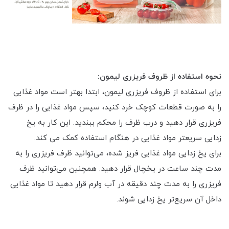
نحوه استفاده از ظروف فریزری لیمون:
برای استفاده از ظروف فریزری لیمون، ابتدا بهتر است مواد غذایی
را به صورت قطعات کوچک خرد کنید، سپس مواد غذایی را در ظرف
فریزری قرار دهید و درب ظرف را محکم ببندید. این کار به یخ
زدایی سریعتر مواد غذایی در هنگام استفاده کمک می کند.
برای یخ زدایی مواد غذایی فریز شده، می‌توانید ظرف فریزری را به
مدت چند ساعت در یخچال قرار دهید. همچنین می‌توانید ظرف
فریزری را به مدت چند دقیقه در آب ولرم قرار دهید تا مواد غذایی
داخل آن سریع‌تر یخ زدایی شوند.