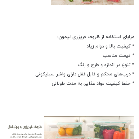
مزایای استفاده از ظروف فریزری لیمون:
* کیفیت بالا و دوام زیاد
* قیمت مناسب
* تنوع در اندازه و طرح و رنگ
* درب‌های محکم و قابل قفل دارای واشر سیلیکونی
* حفظ کیفیت مواد غذایی به مدت طولانی