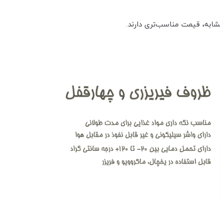
شابه، قیمت مناسب‌تری دارند.