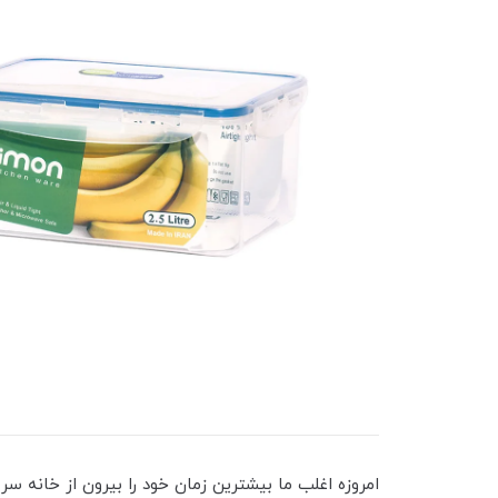
امروزه اغلب ما بیشترین زمان خود را بیرون از خانه سر 