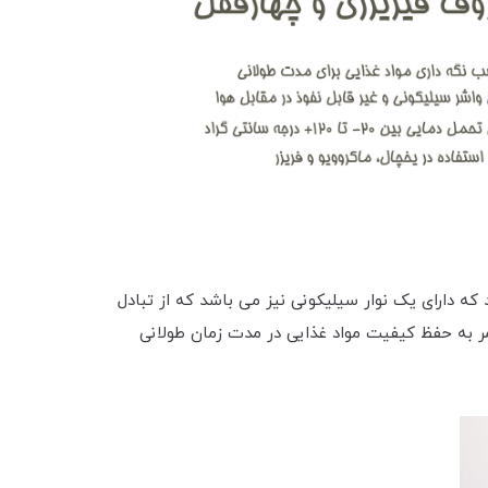
ه دارای یک نوار سیلیکونی نیز می باشد که از تبادل
مر به حفظ کیفیت مواد غذایی در مدت زمان طولانی