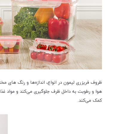
ظروف فریزری لیمون در انواع، اندازه‌ها و رنگ های م
هوا و رطوبت به داخل ظرف جلوگیری می‌کند و مواد غذا
کمک می‌کند.