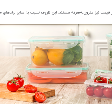
ظر قیمت نیز مقرون‌به‌صرفه هستند. این ظروف نسبت به سایر برندهای م