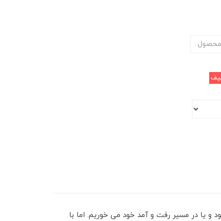
محصول
یف
د و یا در مسیر رفت و آمد خود می‌ خوریم. اما با