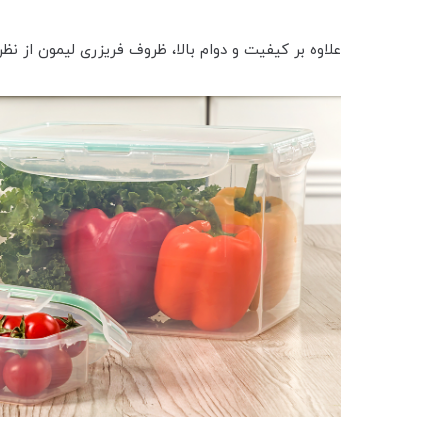
علاوه بر کیفیت و دوام بالا، ظروف فریزری لیمون از ن