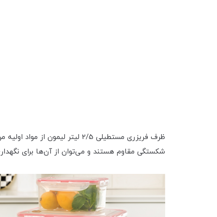
ظرف فریزری مستطیلی 2/5 لیتر 
شکستگی مقاوم هستند و می‌توان از آن‌ها برای نگهداری