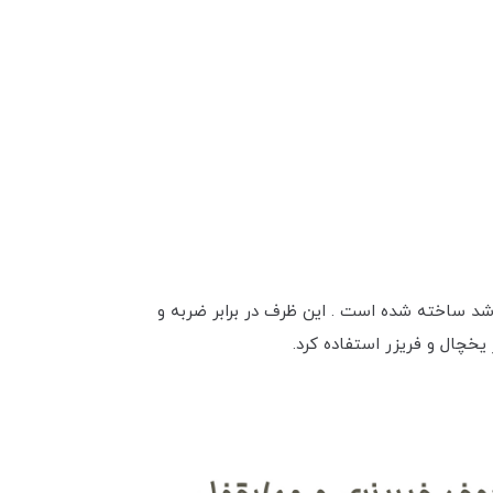
ر می باشد ساخته شده‌ است . این ظرف در برابر ضربه و
یخچال و فریزر استفاده کرد.