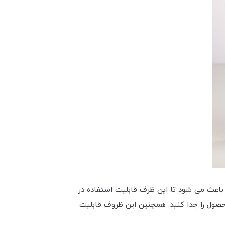
12 درجه سانتی گراد می باشد که این ویژگی باعث می شود تا این ظرف قابلیت استفاده در
محصول را جدا کنید. همچنین این ظروف قابلیت